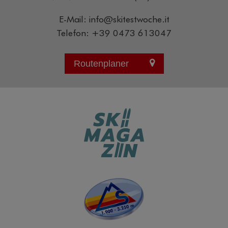
E-Mail:
info@skitestwoche.it
Telefon:
+39 0473 613047
Routenplaner