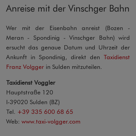
Anreise mit der Vinschger Bahn
Wer mit der Eisenbahn anreist (Bozen -
Meran - Spondinig - Vinschger Bahn) wird
ersucht das genaue Datum und Uhrzeit der
Ankunft in Spondinig, direkt den
Taxidienst
Franz Volgger
in Sulden mitzuteilen.
Taxidienst Voggler
Hauptstraße 120
I-39020 Sulden (BZ)
Tel.
+39 335 600 68 65
Web:
www.taxi-volgger.com