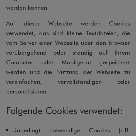
werden können.
Auf dieser Webseite werden Cookies
verwendet, das sind kleine Textdateien, die
vom Server einer Webseite über den Browser
vorübergehend oder ständig auf Ihrem
Computer oder Mobilgerät gespeichert
werden und die Nutzung der Webseite zu
vereinfachen, vervollständigen oder
personalisieren.
Folgende Cookies verwendet:
Unbedingt notwendige Cookies (z.B.