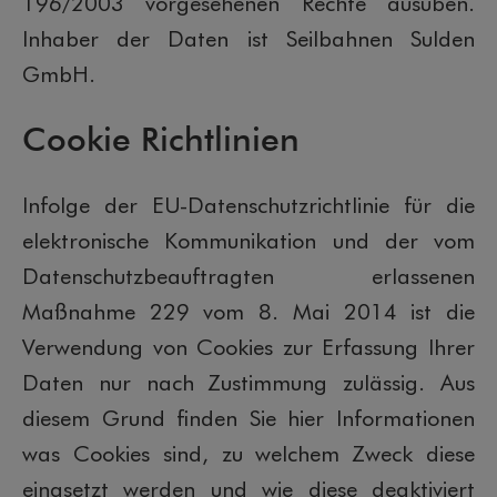
196/2003 vorgesehenen Rechte ausüben.
Inhaber der Daten ist Seilbahnen Sulden
GmbH.
Cookie Richtlinien
Infolge der EU-Datenschutzrichtlinie für die
elektronische Kommunikation und der vom
Datenschutzbeauftragten erlassenen
Maßnahme 229 vom 8. Mai 2014 ist die
Verwendung von Cookies zur Erfassung Ihrer
Daten nur nach Zustimmung zulässig. Aus
diesem Grund finden Sie hier Informationen
was Cookies sind, zu welchem Zweck diese
eingsetzt werden und wie diese deaktiviert