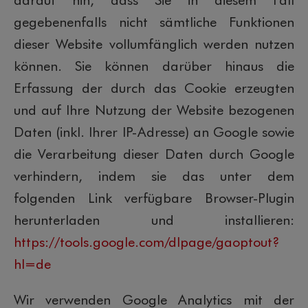
gegebenenfalls nicht sämtliche Funktionen
dieser Website vollumfänglich werden nutzen
können. Sie können darüber hinaus die
Erfassung der durch das Cookie erzeugten
und auf Ihre Nutzung der Website bezogenen
Daten (inkl. Ihrer IP-Adresse) an Google sowie
die Verarbeitung dieser Daten durch Google
verhindern, indem sie das unter dem
folgenden Link verfügbare Browser-Plugin
herunterladen und installieren:
https://tools.google.com/dlpage/gaoptout?
hl=de
Wir verwenden Google Analytics mit der