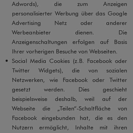
Adwords), die zum Anzeigen
personalisierter Werbung über das Google
Advertising Netz oder anderer
Werbeanbieter dienen. Die
Anzeigenschaltungen erfolgen auf Basis
Ihrer vorherigen Besuche von Webseiten.
Social Media Cookies (z.B. Facebook oder
Twitter Widgets), die von sozialen
Netzwerken, wie Facebook oder Twitter
gesetzt werden. Dies geschieht
beispielsweise deshalb, weil auf der
Webseite die „Teilen“-Schaltfläche von
Facebook eingebunden hat, die es den
Nutzern ermöglicht, Inhalte mit ihren