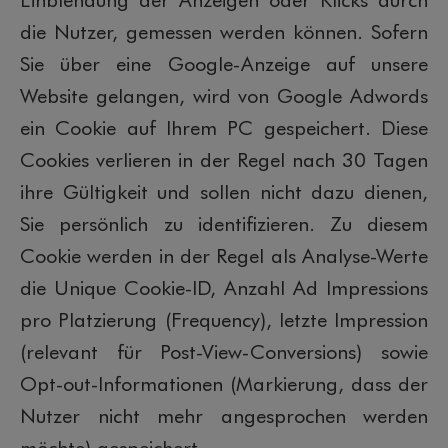
die Nutzer, gemessen werden können. Sofern
Sie über eine Google-Anzeige auf unsere
Website gelangen, wird von Google Adwords
ein Cookie auf Ihrem PC gespeichert. Diese
Cookies verlieren in der Regel nach 30 Tagen
ihre Gültigkeit und sollen nicht dazu dienen,
Sie persönlich zu identifizieren. Zu diesem
Cookie werden in der Regel als Analyse-Werte
die Unique Cookie-ID, Anzahl Ad Impressions
pro Platzierung (Frequency), letzte Impression
(relevant für Post-View-Conversions) sowie
Opt-out-Informationen (Markierung, dass der
Nutzer nicht mehr angesprochen werden
möchte) gespeichert.