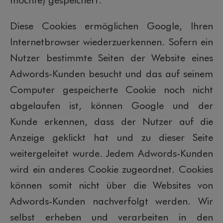
Diese Cookies ermöglichen Google, Ihren
Internetbrowser wiederzuerkennen. Sofern ein
Nutzer bestimmte Seiten der Website eines
Adwords-Kunden besucht und das auf seinem
Computer gespeicherte Cookie noch nicht
abgelaufen ist, können Google und der
Kunde erkennen, dass der Nutzer auf die
Anzeige geklickt hat und zu dieser Seite
weitergeleitet wurde. Jedem Adwords-Kunden
wird ein anderes Cookie zugeordnet. Cookies
können somit nicht über die Websites von
Adwords-Kunden nachverfolgt werden. Wir
selbst erheben und verarbeiten in den