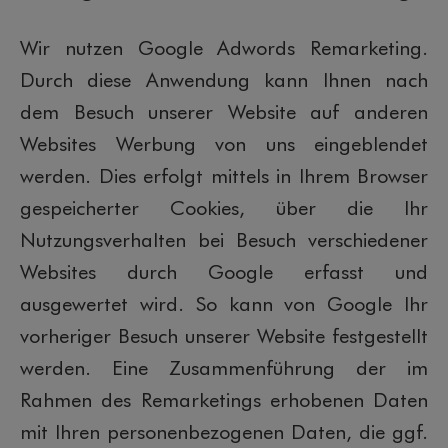
Wir nutzen Google Adwords Remarketing.
Durch diese Anwendung kann Ihnen nach
dem Besuch unserer Website auf anderen
Websites Werbung von uns eingeblendet
werden. Dies erfolgt mittels in Ihrem Browser
gespeicherter Cookies, über die Ihr
Nutzungsverhalten bei Besuch verschiedener
Websites durch Google erfasst und
ausgewertet wird. So kann von Google Ihr
vorheriger Besuch unserer Website festgestellt
werden. Eine Zusammenführung der im
Rahmen des Remarketings erhobenen Daten
mit Ihren personenbezogenen Daten, die ggf.