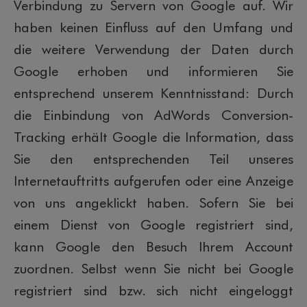
Verbindung zu Servern von Google auf. Wir
haben keinen Einfluss auf den Umfang und
die weitere Verwendung der Daten durch
Google erhoben und informieren Sie
entsprechend unserem Kenntnisstand: Durch
die Einbindung von AdWords Conversion-
Tracking erhält Google die Information, dass
Sie den entsprechenden Teil unseres
Internetauftritts aufgerufen oder eine Anzeige
von uns angeklickt haben. Sofern Sie bei
einem Dienst von Google registriert sind,
kann Google den Besuch Ihrem Account
zuordnen. Selbst wenn Sie nicht bei Google
registriert sind bzw. sich nicht eingeloggt