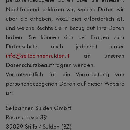
Nachfolgend erklären wir, welche Daten wir
über Sie erheben, wozu dies erforderlich ist,
und welche Rechte Sie in Bezug auf Ihre Daten
haben. Sie können sich bei Fragen zum
Datenschutz auch jederzeit unter
info@seilbahnensulden.it
an unseren
Datenschutzbeauftragten wenden.
Verantwortlich für die Verarbeitung von
personenbezogenen Daten auf dieser Website
ist:
Seilbahnen Sulden GmbH
Rosimstrasse 39
39029 Stilfs / Sulden (BZ)