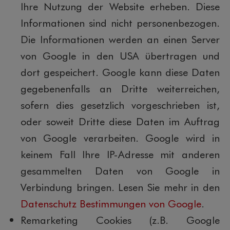
Ihre Nutzung der Website erheben. Diese
Informationen sind nicht personenbezogen.
Die Informationen werden an einen Server
von Google in den USA übertragen und
dort gespeichert. Google kann diese Daten
gegebenenfalls an Dritte weiterreichen,
sofern dies gesetzlich vorgeschrieben ist,
oder soweit Dritte diese Daten im Auftrag
von Google verarbeiten. Google wird in
keinem Fall Ihre IP-Adresse mit anderen
gesammelten Daten von Google in
Verbindung bringen. Lesen Sie mehr in den
Datenschutz Bestimmungen von Google
.
Remarketing Cookies (z.B. Google