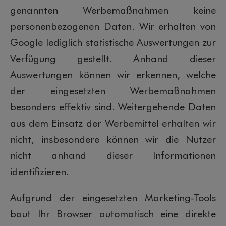
genannten Werbemaßnahmen keine
personenbezogenen Daten. Wir erhalten von
Google lediglich statistische Auswertungen zur
Verfügung gestellt. Anhand dieser
Auswertungen können wir erkennen, welche
der eingesetzten Werbemaßnahmen
besonders effektiv sind. Weitergehende Daten
aus dem Einsatz der Werbemittel erhalten wir
nicht, insbesondere können wir die Nutzer
nicht anhand dieser Informationen
identifizieren.
Aufgrund der eingesetzten Marketing-Tools
baut Ihr Browser automatisch eine direkte