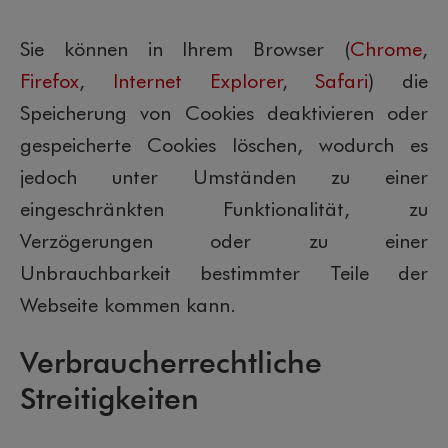
Sie können in Ihrem Browser (
Chrome
,
Firefox
,
Internet Explorer
,
Safari
) die
Speicherung von Cookies deaktivieren oder
gespeicherte Cookies löschen, wodurch es
jedoch unter Umständen zu einer
eingeschränkten Funktionalität, zu
Verzögerungen oder zu einer
Unbrauchbarkeit bestimmter Teile der
Webseite kommen kann.
Verbraucherrechtliche
Streitigkeiten