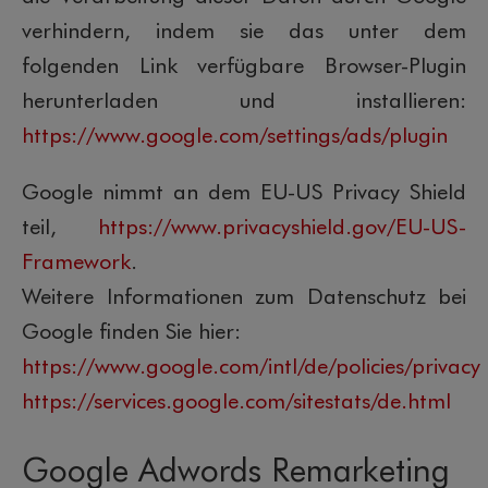
verhindern, indem sie das unter dem
folgenden Link verfügbare Browser-Plugin
herunterladen und installieren:
https://www.google.com/settings/ads/plugin
Google nimmt an dem EU-US Privacy Shield
teil,
https://www.privacyshield.gov/EU-US-
Framework
.
Weitere Informationen zum Datenschutz bei
Google finden Sie hier:
https://www.google.com/intl/de/policies/privacy
https://services.google.com/sitestats/de.html
Google Adwords Remarketing