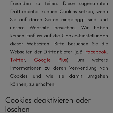
Freunden zu teilen. Diese sogenannten
Drittanbieter können Cookies setzen, wenn
Sie auf deren Seiten eingeloggt sind und
unsere Webseite besuchen. Wir haben
keinen Einfluss auf die Cookie-Einstellungen
dieser Webseiten. Bitte besuchen Sie die
Webseiten der Drittanbieter (z.B.
Facebook
,
Twitter
,
Google Plus
), um weitere
Informationen zu deren Verwendung von
Cookies und wie sie damit umgehen
können, zu erhalten.
Cookies deaktivieren oder
löschen