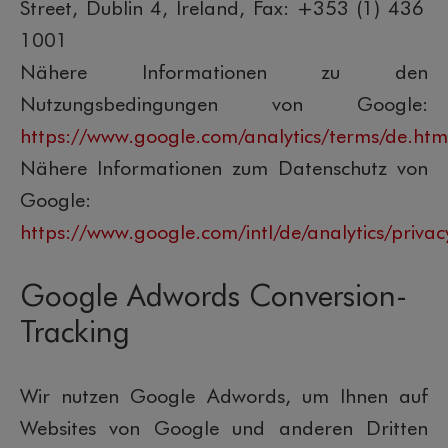
Street, Dublin 4, Ireland, Fax: +353 (1) 436
1001
Nähere Informationen zu den
Nutzungsbedingungen von Google:
https://www.google.com/analytics/terms/de.htm
Nähere Informationen zum Datenschutz von
Google:
https://www.google.com/intl/de/analytics/privac
Google Adwords Conversion-
Tracking
Wir nutzen Google Adwords, um Ihnen auf
Websites von Google und anderen Dritten