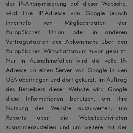
der IP-Anonymisierung auf dieser Webseite,
wird Ihre IP-Adresse von Google jedoch
innerhalb von Mitgliedstaaten der
Europäischen Union oder in anderen
Vertragsstaaten des Abkommens über den
Europäischen Wirtschaftsraum zuvor gekürzt.
Nur in Ausnahmefällen wird die volle IP-
Adresse an einen Server von Google in den
USA übertragen und dort gekürzt. Im Auftrag
des Betreibers dieser Website wird Google
diese Informationen benutzen, um Ihre
Nutzung der Website auszuwerten, um
Reports über die Websiteaktivitäten
zusammenzustellen und um weitere mit der