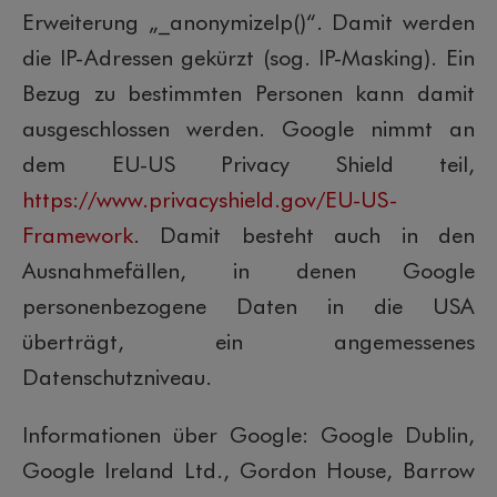
Erweiterung „_anonymizeIp()“. Damit werden
die IP-Adressen gekürzt (sog. IP-Masking). Ein
Bezug zu bestimmten Personen kann damit
ausgeschlossen werden. Google nimmt an
dem EU-US Privacy Shield teil,
https://www.privacyshield.gov/EU-US-
Framework
. Damit besteht auch in den
Ausnahmefällen, in denen Google
personenbezogene Daten in die USA
überträgt, ein angemessenes
Datenschutzniveau.
Informationen über Google: Google Dublin,
Google Ireland Ltd., Gordon House, Barrow