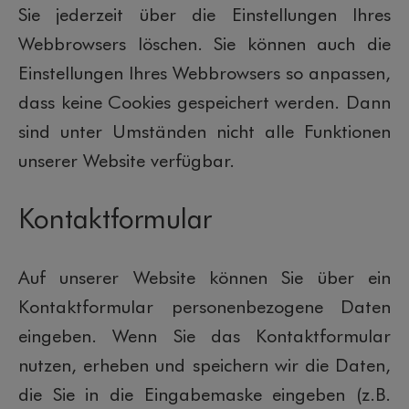
Sie jederzeit über die Einstellungen Ihres
Webbrowsers löschen. Sie können auch die
Einstellungen Ihres Webbrowsers so anpassen,
dass keine Cookies gespeichert werden. Dann
sind unter Umständen nicht alle Funktionen
unserer Website verfügbar.
Kontaktformular
Auf unserer Website können Sie über ein
Kontaktformular personenbezogene Daten
eingeben. Wenn Sie das Kontaktformular
nutzen, erheben und speichern wir die Daten,
die Sie in die Eingabemaske eingeben (z.B.