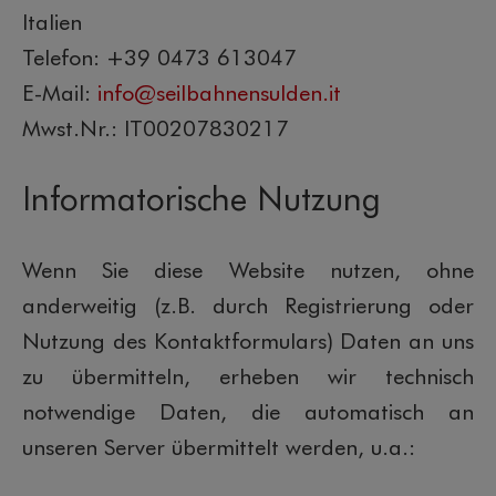
Italien
Telefon: +39 0473 613047
E-Mail:
info@seilbahnensulden.it
Mwst.Nr.: IT00207830217
Informatorische Nutzung
Wenn Sie diese Website nutzen, ohne
anderweitig (z.B. durch Registrierung oder
Nutzung des Kontaktformulars) Daten an uns
zu übermitteln, erheben wir technisch
notwendige Daten, die automatisch an
unseren Server übermittelt werden, u.a.: