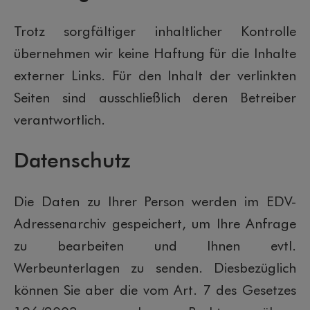
Trotz sorgfältiger inhaltlicher Kontrolle
übernehmen wir keine Haftung für die Inhalte
externer Links. Für den Inhalt der verlinkten
Seiten sind ausschließlich deren Betreiber
verantwortlich.
Datenschutz
Die Daten zu Ihrer Person werden im EDV-
Adressenarchiv gespeichert, um Ihre Anfrage
zu bearbeiten und Ihnen evtl.
Werbeunterlagen zu senden. Diesbezüglich
können Sie aber die vom Art. 7 des Gesetzes