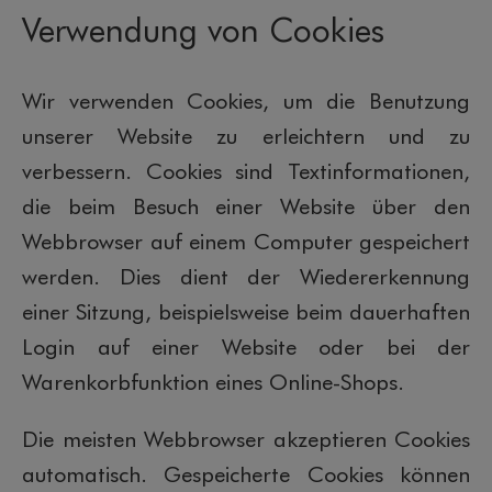
Verwendung von Cookies
Wir verwenden Cookies, um die Benutzung
unserer Website zu erleichtern und zu
verbessern. Cookies sind Textinformationen,
die beim Besuch einer Website über den
Webbrowser auf einem Computer gespeichert
werden. Dies dient der Wiedererkennung
einer Sitzung, beispielsweise beim dauerhaften
Login auf einer Website oder bei der
Warenkorbfunktion eines Online-Shops.
Die meisten Webbrowser akzeptieren Cookies
automatisch. Gespeicherte Cookies können