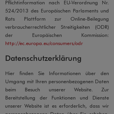
Pflichtinformation nach EU-Verordnung Nr.
524/2013 des Europäischen Parlaments und
Rats Plattform zur Online-Beilegung
verbraucherrechtlicher Streitigkeiten (ODR)
der Europäischen Kommission:
http://ec.europa.eu/consumers/odr
Datenschutzerklärung
Hier finden Sie Informationen über den
Umgang mit Ihren personenbezogenen Daten
beim Besuch unserer Website. Zur
Bereitstellung der Funktionen und Dienste
unserer Website ist es erforderlich, dass wir
personenbezogene Daten über Sie erheben.