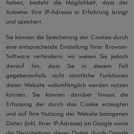
haben, besteht die Möglichkeit, dass der
Anbieter Ihre IP-Adresse in Erfahrung bringt
und speichert.
Sie können die Speicherung der Cookies durch
eine entsprechende Einstellung Ihrer Browser-
Software verhindern; wir weisen Sie jedoch
darauf hin, dass Sie in diesem Fall
gegebenenfalls nicht sämtliche Funktionen
dieser Website vollumfänglich werden nutzen
können. Sie können darüber hinaus die
Erfassung der durch das Cookie erzeugten
und auf Ihre Nutzung der Website bezogenen
Daten (inkl. Ihrer IP-Adresse) an Google sowie
die Verarbeitung dieser Daten durch Google