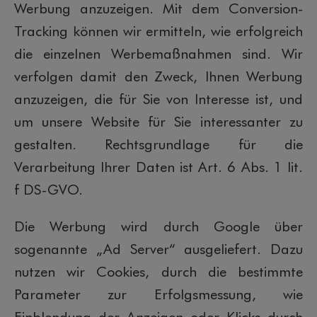
Werbung anzuzeigen. Mit dem Conversion-
Tracking können wir ermitteln, wie erfolgreich
die einzelnen Werbemaßnahmen sind. Wir
verfolgen damit den Zweck, Ihnen Werbung
anzuzeigen, die für Sie von Interesse ist, und
um unsere Website für Sie interessanter zu
gestalten. Rechtsgrundlage für die
Verarbeitung Ihrer Daten ist Art. 6 Abs. 1 lit.
f DS-GVO.
Die Werbung wird durch Google über
sogenannte „Ad Server“ ausgeliefert. Dazu
nutzen wir Cookies, durch die bestimmte
Parameter zur Erfolgsmessung, wie
Einblendung der Anzeigen oder Klicks durch