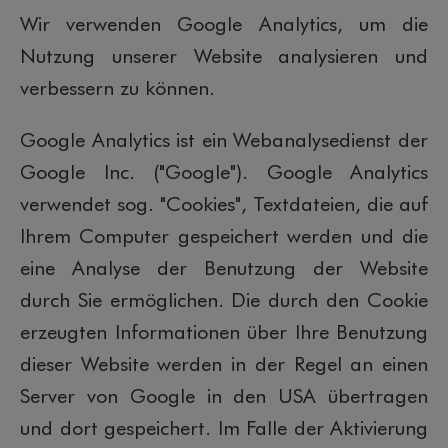
Wir verwenden Google Analytics, um die
Nutzung unserer Website analysieren und
verbessern zu können.
Google Analytics ist ein Webanalysedienst der
Google Inc. ("Google"). Google Analytics
verwendet sog. "Cookies", Textdateien, die auf
Ihrem Computer gespeichert werden und die
eine Analyse der Benutzung der Website
durch Sie ermöglichen. Die durch den Cookie
erzeugten Informationen über Ihre Benutzung
dieser Website werden in der Regel an einen
Server von Google in den USA übertragen
und dort gespeichert. Im Falle der Aktivierung