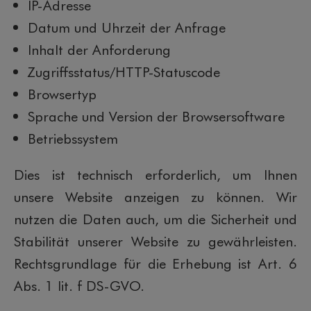
IP-Adresse
Datum und Uhrzeit der Anfrage
Inhalt der Anforderung
Zugriffsstatus/HTTP-Statuscode
Browsertyp
Sprache und Version der Browsersoftware
Betriebssystem
Dies ist technisch erforderlich, um Ihnen
unsere Website anzeigen zu können. Wir
nutzen die Daten auch, um die Sicherheit und
Stabilität unserer Website zu gewährleisten.
Rechtsgrundlage für die Erhebung ist Art. 6
Abs. 1 lit. f DS-GVO.