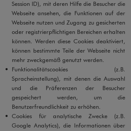
Session ID), mit deren Hilfe die Besucher die
Webseite ansehen, die Funktionen auf der
Webseite nutzen und Zugang zu gesicherten
oder registrierpflichtigen Bereichen erhalten
können. Werden diese Cookies deaktiviert,
können bestimmte Teile der Webseite nicht
mehr zweckgemäß genutzt werden.
Funktionalitätscookies (z.B.
Spracheinstellung), mit denen die Auswahl
und die Präferenzen der Besucher
gespeichert werden, um die
Benutzerfreundlichkeit zu erhöhen.
Cookies für analytische Zwecke (z.B.
Google Analytics), die Informationen über