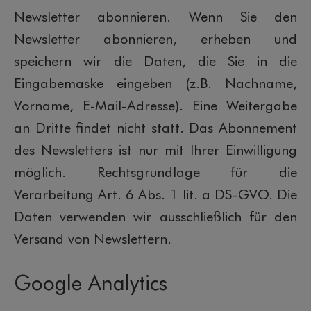
Newsletter abonnieren. Wenn Sie den
Newsletter abonnieren, erheben und
speichern wir die Daten, die Sie in die
Eingabemaske eingeben (z.B. Nachname,
Vorname, E-Mail-Adresse). Eine Weitergabe
an Dritte findet nicht statt. Das Abonnement
des Newsletters ist nur mit Ihrer Einwilligung
möglich. Rechtsgrundlage für die
Verarbeitung Art. 6 Abs. 1 lit. a DS-GVO. Die
Daten verwenden wir ausschließlich für den
Versand von Newslettern.
Google Analytics